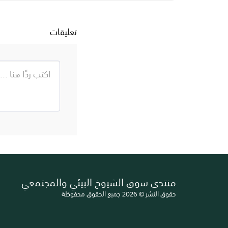
تعليقات
منتدى سوق الشيوخ البيئي والمجتمعي
حقوق النشر © 2026 جميع الحقوق محفوظة