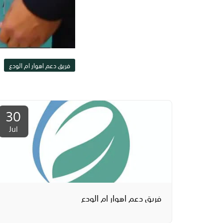
فريق دعم اهوار ام الودع
30
Jul
فريق دعم اهوار ام الودع